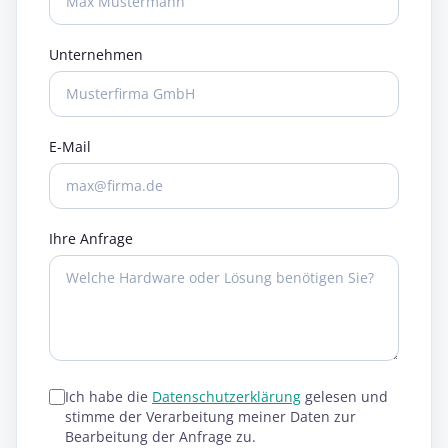
Unternehmen
E-Mail
Ihre Anfrage
Ich habe die
Datenschutzerklärung
gelesen und
stimme der Verarbeitung meiner Daten zur
Bearbeitung der Anfrage zu.