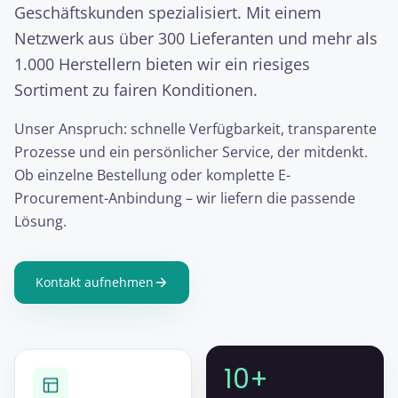
Geschäftskunden spezialisiert. Mit einem
Netzwerk aus über 300 Lieferanten und mehr als
1.000 Herstellern bieten wir ein riesiges
Sortiment zu fairen Konditionen.
Unser Anspruch: schnelle Verfügbarkeit, transparente
Prozesse und ein persönlicher Service, der mitdenkt.
Ob einzelne Bestellung oder komplette E-
Procurement-Anbindung – wir liefern die passende
Lösung.
Kontakt aufnehmen
10+