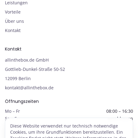
Leistungen
Vorteile
Über uns
Kontakt
Kontakt
allinthebox.de GmbH
Gottlieb-Dunkel-Straße 50-52
12099 Berlin
kontakt@allinthebox.de
Öffnungszeiten
Mo – Fr
08:00 – 16:30
Sa – So
geschlossen
Diese Website verwendet nur technisch notwendige
Cookies, um ihre Grundfunktionen bereitzustellen. Ein