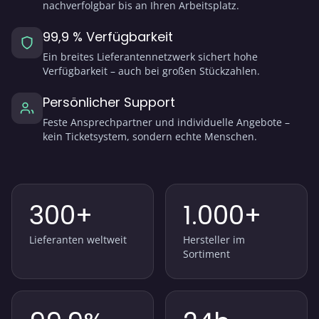
nachverfolgbar bis an Ihren Arbeitsplatz.
99,9 % Verfügbarkeit
Ein breites Lieferantennetzwerk sichert hohe
Verfügbarkeit – auch bei großen Stückzahlen.
Persönlicher Support
Feste Ansprechpartner und individuelle Angebote –
kein Ticketsystem, sondern echte Menschen.
300+
1.000+
Lieferanten weltweit
Hersteller im
Sortiment