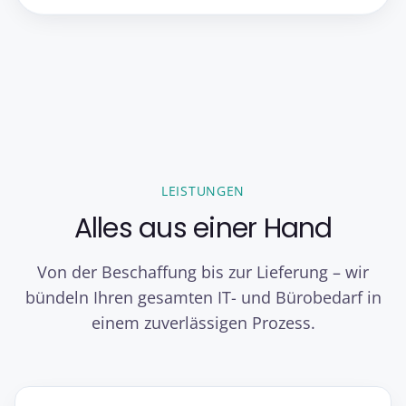
LEISTUNGEN
Alles aus einer Hand
Von der Beschaffung bis zur Lieferung – wir
bündeln Ihren gesamten IT- und Bürobedarf in
einem zuverlässigen Prozess.