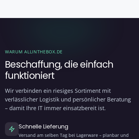
WARUM ALLINTHEBOX.DE
Beschaffung, die einfach
funktioniert
Wir verbinden ein riesiges Sortiment mit
verlässlicher Logistik und persönlicher Beratung
– damit Ihre IT immer einsatzbereit ist.
Schnelle Lieferung
Versand am selben Tag bei Lagerware – planbar und