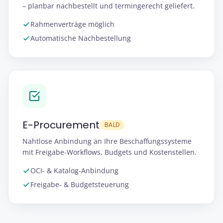
– planbar nachbestellt und termingerecht geliefert.
Rahmenverträge möglich
Automatische Nachbestellung
E-Procurement
BALD
Nahtlose Anbindung an Ihre Beschaffungssysteme
mit Freigabe-Workflows, Budgets und Kostenstellen.
OCI- & Katalog-Anbindung
Freigabe- & Budgetsteuerung