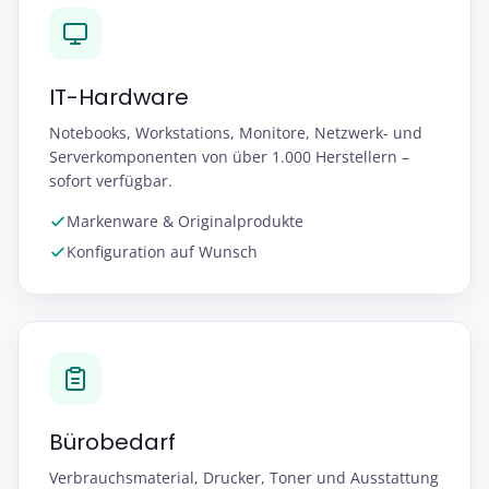
IT-Hardware
Notebooks, Workstations, Monitore, Netzwerk- und
Serverkomponenten von über 1.000 Herstellern –
sofort verfügbar.
Markenware & Originalprodukte
Konfiguration auf Wunsch
Bürobedarf
Verbrauchsmaterial, Drucker, Toner und Ausstattung