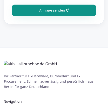
Anfrage senden
Ihr Partner für IT-Hardware, Bürobedarf und E-
Procurement. Schnell, zuverlässig und persönlich – aus
Berlin für ganz Deutschland.
Navigation