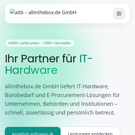
300+ Lieferanten · 1.000+ Hersteller
Ihr Partner für
IT-
Hardware
allinthebox.de GmbH liefert IT-Hardware,
Bürobedarf und E-Procurement-Lösungen für
Unternehmen, Behörden und Institutionen –
schnell, zuverlässig und persönlich betreut.
Angebot anfragen
Leistungen entdecken